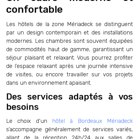
confortable
Les hôtels de la zone Mériadeck se distinguent
par un design contemporain et des installations
modernes. Les chambres sont souvent équipées
de commodités haut de gamme, garantissant un
séjour plaisant et relaxant. Vous pourrez profiter
de l’espace relaxant après une journée intensive
de visites, ou encore travailler sur vos projets
dans un environnement apaisant.
Des services adaptés à vos
besoins
Le choix d’un
hôtel à Bordeaux Mériadeck
s’accompagne généralement de services variés,
allant de la réception 24h/24 aux salles de