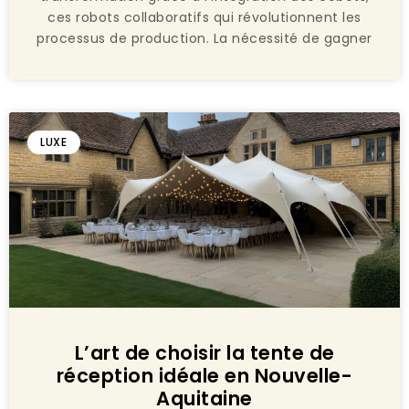
ces robots collaboratifs qui révolutionnent les
processus de production. La nécessité de gagner
LUXE
L’art de choisir la tente de
réception idéale en Nouvelle-
Aquitaine