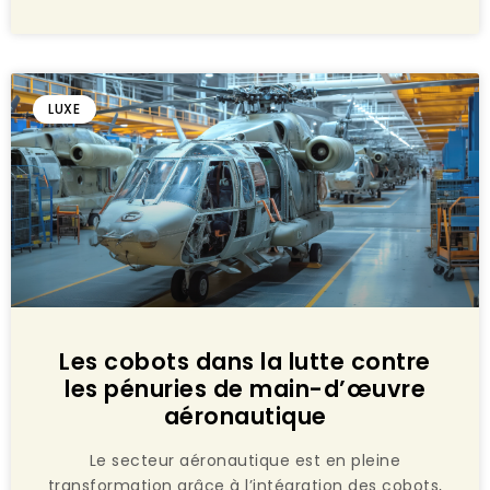
LUXE
Les cobots dans la lutte contre
les pénuries de main-d’œuvre
aéronautique
Le secteur aéronautique est en pleine
transformation grâce à l’intégration des cobots,