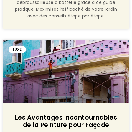
débroussailleuse à batterie grâce à ce guide
pratique. Maximisez l’efficacité de votre jardin
avec des conseils étape par étape.
LUXE
Les Avantages Incontournables
de la Peinture pour Façade