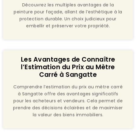
Découvrez les multiples avantages de la
peinture pour façade, allant de l’esthétique à la
protection durable. Un choix judicieux pour
embellir et préserver votre propriété.
Les Avantages de Connaître
l’Estimation du Prix au Mètre
Carré à Sangatte
Comprendre l’estimation du prix au mètre carré
à Sangatte offre des avantages significatifs
pour les acheteurs et vendeurs. Cela permet de
prendre des décisions éclairées et de maximiser
la valeur des biens immobiliers.