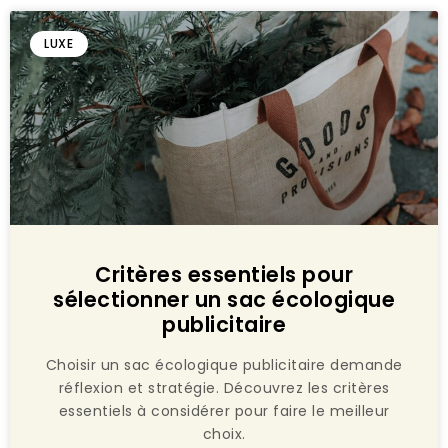
LUXE
Critères essentiels pour
sélectionner un sac écologique
publicitaire
Choisir un sac écologique publicitaire demande
réflexion et stratégie. Découvrez les critères
essentiels à considérer pour faire le meilleur
choix.