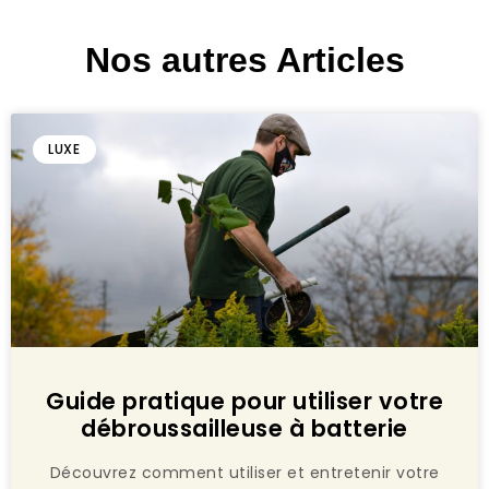
Nos autres Articles
LUXE
Guide pratique pour utiliser votre
débroussailleuse à batterie
Découvrez comment utiliser et entretenir votre