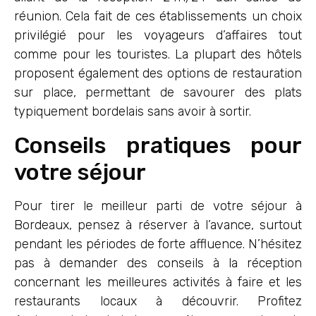
réunion. Cela fait de ces établissements un choix
privilégié pour les voyageurs d’affaires tout
comme pour les touristes. La plupart des hôtels
proposent également des options de restauration
sur place, permettant de savourer des plats
typiquement bordelais sans avoir à sortir.
Conseils pratiques pour
votre séjour
Pour tirer le meilleur parti de votre séjour à
Bordeaux, pensez à réserver à l’avance, surtout
pendant les périodes de forte affluence. N’hésitez
pas à demander des conseils à la réception
concernant les meilleures activités à faire et les
restaurants locaux à découvrir. Profitez