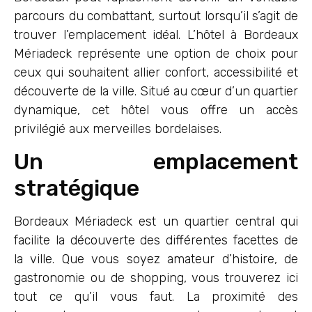
parcours du combattant, surtout lorsqu’il s’agit de
trouver l’emplacement idéal. L’hôtel à Bordeaux
Mériadeck représente une option de choix pour
ceux qui souhaitent allier confort, accessibilité et
découverte de la ville. Situé au cœur d’un quartier
dynamique, cet hôtel vous offre un accès
privilégié aux merveilles bordelaises.
Un emplacement
stratégique
Bordeaux Mériadeck est un quartier central qui
facilite la découverte des différentes facettes de
la ville. Que vous soyez amateur d’histoire, de
gastronomie ou de shopping, vous trouverez ici
tout ce qu’il vous faut. La proximité des