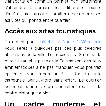
transports en commun permet non seulement
d’atteindre facilement les différents points
d’intérêt, mais aussi de profiter des nombreuses
activités qui ponctuent le quartier.
Accès aux sites touristiques
En optant pour l’
hôtel First Name à Mériadeck
,
vous serez à quelques pas des plus célèbres
attractions de la ville. Les quais de la Garonne, le
miroir d’eau et la place de la Bourse sont des lieux
emblématiques à ne pas manquer. Vous pourrez
également vous rendre au Palais Rohan et à la
cathédrale Saint-André sans effort. Le quartier
est idéal pour ceux qui souhaitent explorer le
centre historique à pied.
Un cadre moderne et