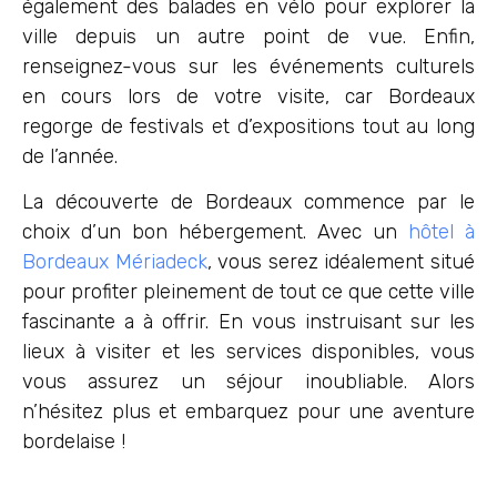
également des balades en vélo pour explorer la
ville depuis un autre point de vue. Enfin,
renseignez-vous sur les événements culturels
en cours lors de votre visite, car Bordeaux
regorge de festivals et d’expositions tout au long
de l’année.
La découverte de Bordeaux commence par le
choix d’un bon hébergement. Avec un
hôtel à
Bordeaux Mériadeck
, vous serez idéalement situé
pour profiter pleinement de tout ce que cette ville
fascinante a à offrir. En vous instruisant sur les
lieux à visiter et les services disponibles, vous
vous assurez un séjour inoubliable. Alors
n’hésitez plus et embarquez pour une aventure
bordelaise !